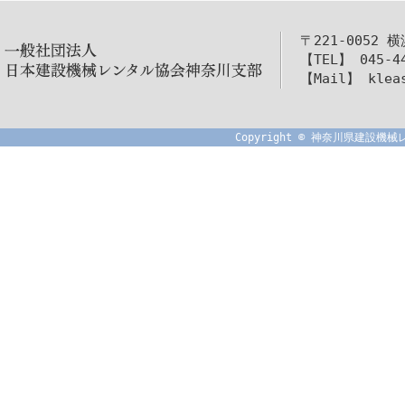
〒221-0052 
【TEL】 045-4
【Mail】 kleas
Copyright © 神奈川県建設機械レ