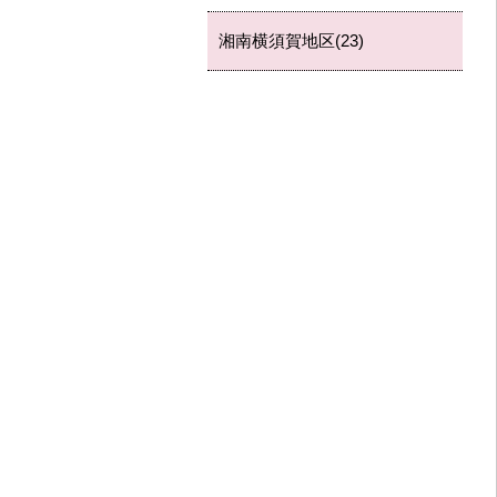
湘南横須賀地区(23)