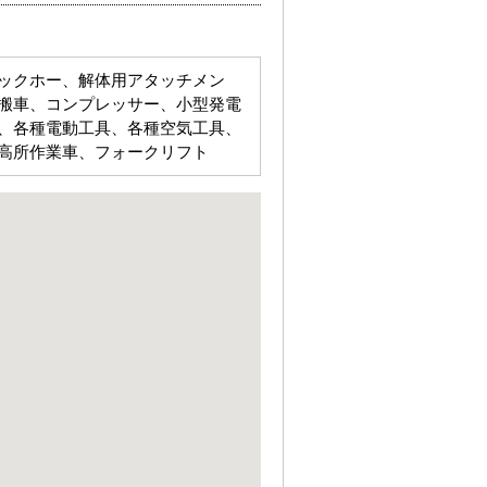
ックホー、解体用アタッチメン
搬車、コンプレッサー、小型発電
、各種電動工具、各種空気工具、
高所作業車、フォークリフト