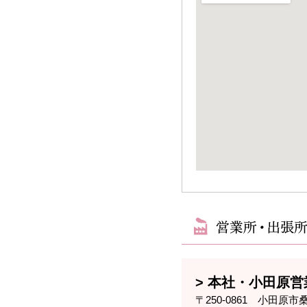
本社・小田原営
〒250-0861 小田原市桑