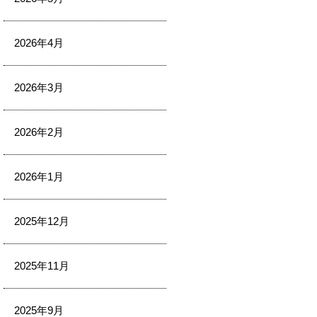
2026年4月
2026年3月
2026年2月
2026年1月
2025年12月
2025年11月
2025年9月