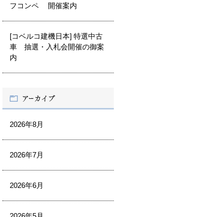
フコンペ 開催案内
[コベルコ建機日本] 特選中古
車 抽選・入札会開催の御案
内
2026年8月
2026年7月
2026年6月
2026年5月