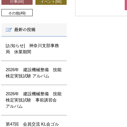
行事(44)
イベント(66)
その他(49)
[お知らせ] 神奈川支部事務
局 休業期間
2026年 建設機械整備 技能
検定実技試験 アルバム
2026年 建設機械整備 技能
検定実技試験 事前講習会
アルバム
第47回 会員交流 KL会ゴル