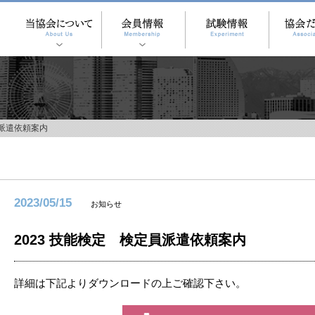
員派遣依頼案内
2023/05/15
お知らせ
2023 技能検定 検定員派遣依頼案内
詳細は下記よりダウンロードの上ご確認下さい。