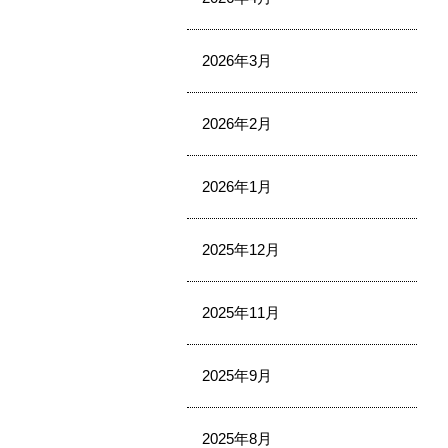
2026年3月
2026年2月
2026年1月
2025年12月
2025年11月
2025年9月
2025年8月