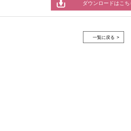
ダウンロードはこち
一覧に戻る