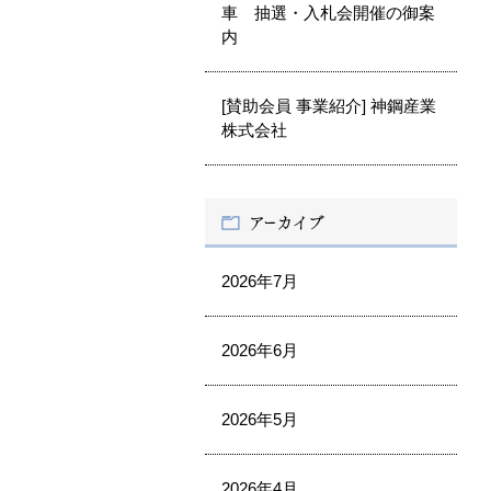
車 抽選・入札会開催の御案
内
[賛助会員 事業紹介] 神鋼産業
株式会社
2026年7月
2026年6月
2026年5月
2026年4月